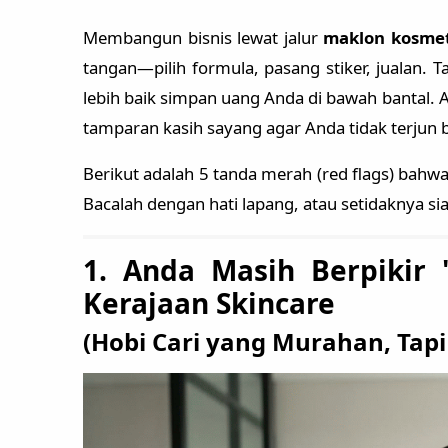
Membangun bisnis lewat jalur
maklon kosmet
tangan—pilih formula, pasang stiker, jualan. 
lebih baik simpan uang Anda di bawah bantal. A
tamparan kasih sayang agar Anda tidak terjun 
Berikut adalah 5 tanda merah (red flags) bah
Bacalah dengan hati lapang, atau setidaknya sia
1. Anda Masih Berpikir 
Kerajaan Skincare
(Hobi Cari yang Murahan, Tapi