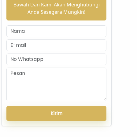
Bawah Dan Kami Akan Menghubungi
Anda Sesegera Mungkin!
Kirim