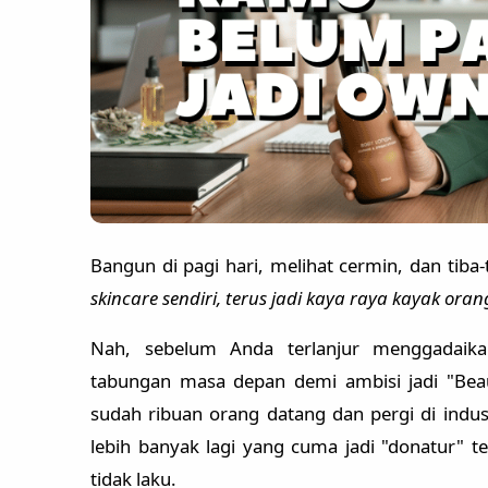
Bangun di pagi hari, melihat cermin, dan tiba-t
skincare sendiri, terus jadi kaya raya kayak oran
Nah, sebelum Anda terlanjur menggadaika
tabungan masa depan demi ambisi jadi "Beau
sudah ribuan orang datang dan pergi di indus
lebih banyak lagi yang cuma jadi "donatur"
tidak laku.