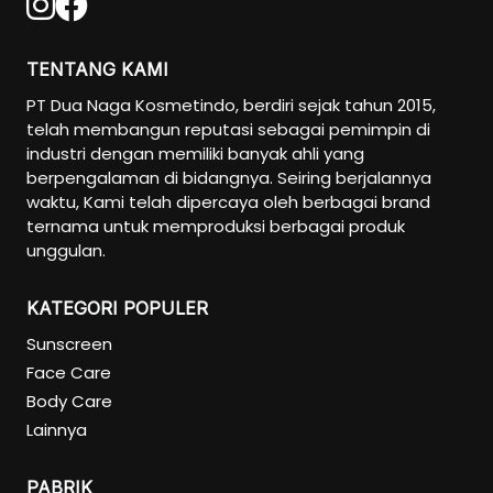
TENTANG KAMI
PT Dua Naga Kosmetindo, berdiri sejak tahun 2015,
telah membangun reputasi sebagai pemimpin di
industri dengan memiliki banyak ahli yang
berpengalaman di bidangnya. Seiring berjalannya
waktu, Kami telah dipercaya oleh berbagai brand
ternama untuk memproduksi berbagai produk
unggulan.
KATEGORI POPULER
Sunscreen
Face Care
Body Care
Lainnya
PABRIK