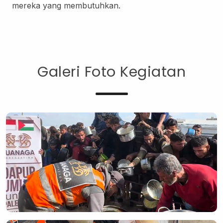
mereka yang membutuhkan.
Galeri Foto Kegiatan