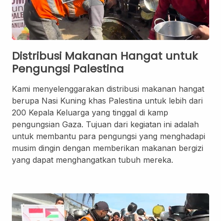
Formulasi Kustom
Kemasan Khusus
Distribusi Makanan Hangat untuk
Pengungsi Palestina
Kami menyelenggarakan distribusi makanan hangat
berupa Nasi Kuning khas Palestina untuk lebih dari
200 Kepala Keluarga yang tinggal di kamp
pengungsian Gaza. Tujuan dari kegiatan ini adalah
untuk membantu para pengungsi yang menghadapi
musim dingin dengan memberikan makanan bergizi
yang dapat menghangatkan tubuh mereka.
Layanan Desain
Produksi