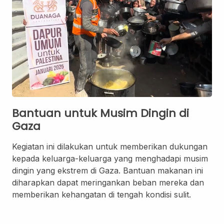
Layanan Sertifikat
Pergudangan &
Logistik
Bantuan untuk Musim Dingin di
Gaza
Kegiatan ini dilakukan untuk memberikan dukungan
kepada keluarga-keluarga yang menghadapi musim
dingin yang ekstrem di Gaza. Bantuan makanan ini
diharapkan dapat meringankan beban mereka dan
memberikan kehangatan di tengah kondisi sulit.