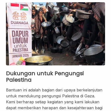
Dukungan untuk Pengungsi
Palestina
Bantuan ini adalah bagian dari upaya berkelanjutan
untuk mendukung pengungsi Palestina di Gaza.
Kami berharap setiap kegiatan yang kami lakukan
dapat memberikan harapan dan kesejahteraan bagi