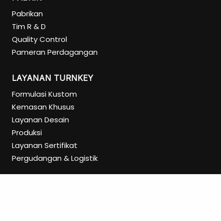
Pabrikan
Tim R & D
Quality Control
Pameran Perdagangan
LAYANAN TURNKEY
Formulasi Kustom
Kemasan Khusus
Layanan Desain
Produksi
Layanan Sertifikat
Pergudangan & Logistik