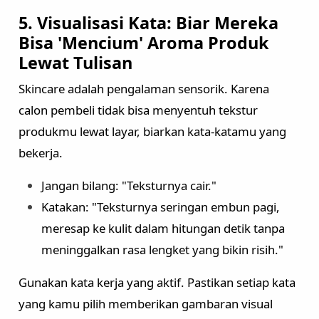
5. Visualisasi Kata: Biar Mereka
Bisa 'Mencium' Aroma Produk
Lewat Tulisan
Skincare adalah pengalaman sensorik. Karena
calon pembeli tidak bisa menyentuh tekstur
produkmu lewat layar, biarkan kata-katamu yang
bekerja.
Jangan bilang: "Teksturnya cair."
Katakan: "Teksturnya seringan embun pagi,
meresap ke kulit dalam hitungan detik tanpa
meninggalkan rasa lengket yang bikin risih."
Gunakan kata kerja yang aktif. Pastikan setiap kata
yang kamu pilih memberikan gambaran visual