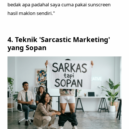
bedak apa padahal saya cuma pakai sunscreen
hasil maklon sendiri."
4. Teknik 'Sarcastic Marketing'
yang Sopan