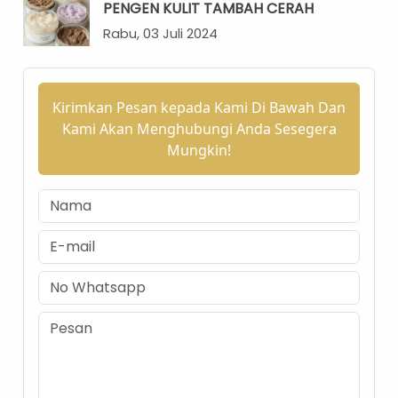
PENGEN KULIT TAMBAH CERAH
Rabu, 03 Juli 2024
Kirimkan Pesan kepada Kami Di Bawah Dan
Kami Akan Menghubungi Anda Sesegera
Mungkin!