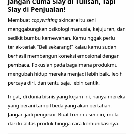
Jangan Cuma Slay di Tulisan, Tapi
Slay di Penjualan!
Membuat
copywriting
skincare itu seni
menggabungkan psikologi manusia, kejujuran, dan
sedikit bumbu kemewahan. Kamu nggak perlu
teriak-teriak "Beli sekarang!" kalau kamu sudah
berhasil membangun koneksi emosional dengan
pembaca. Fokuslah pada bagaimana produkmu
mengubah hidup mereka menjadi lebih baik, lebih
percaya diri, dan tentu saja, lebih cantik.
Ingat, di dunia bisnis yang kejam ini, hanya mereka
yang berani tampil beda yang akan bertahan.
Jangan jadi pengekor. Buat trenmu sendiri, mulai
dari kualitas produk hingga cara komunikasinya.