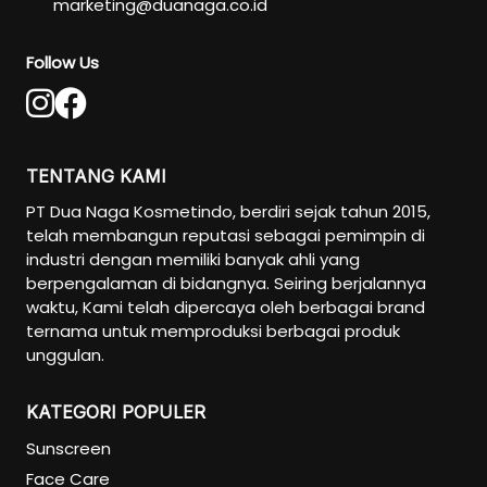
marketing@duanaga.co.id
Follow Us
TENTANG KAMI
PT Dua Naga Kosmetindo, berdiri sejak tahun 2015,
telah membangun reputasi sebagai pemimpin di
industri dengan memiliki banyak ahli yang
berpengalaman di bidangnya. Seiring berjalannya
waktu, Kami telah dipercaya oleh berbagai brand
ternama untuk memproduksi berbagai produk
unggulan.
KATEGORI POPULER
Sunscreen
Face Care