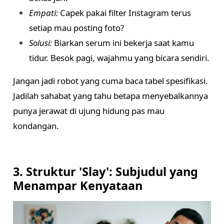
Empati:
Capek pakai filter Instagram terus
setiap mau posting foto?
Solusi:
Biarkan serum ini bekerja saat kamu
tidur. Besok pagi, wajahmu yang bicara sendiri.
Jangan jadi robot yang cuma baca tabel spesifikasi.
Jadilah sahabat yang tahu betapa menyebalkannya
punya jerawat di ujung hidung pas mau
kondangan.
3. Struktur 'Slay': Subjudul yang
Menampar Kenyataan