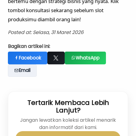
bertemu dengan strategi bisnis yang nyata. Klik
tombol konsultasi sekarang sebelum slot
produksimu diambil orang lain!
Posted at: Selasa, 31 Maret 2026
Bagikan artikel ini:
Facebook
WhatsApp
Email
Tertarik Membaca Lebih
Lanjut?
Jangan lewatkan koleksi artikel menarik
dan informatif dari kami.