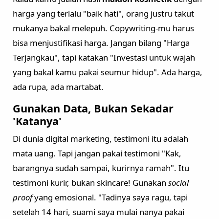
harga yang terlalu "baik hati", orang justru takut
mukanya bakal melepuh. Copywriting-mu harus
bisa menjustifikasi harga. Jangan bilang "Harga
Terjangkau", tapi katakan "Investasi untuk wajah
yang bakal kamu pakai seumur hidup". Ada harga,
ada rupa, ada martabat.
Gunakan Data, Bukan Sekadar
'Katanya'
Di dunia digital marketing, testimoni itu adalah
mata uang. Tapi jangan pakai testimoni "Kak,
barangnya sudah sampai, kurirnya ramah". Itu
testimoni kurir, bukan skincare! Gunakan
social
proof
yang emosional. "Tadinya saya ragu, tapi
setelah 14 hari, suami saya mulai nanya pakai