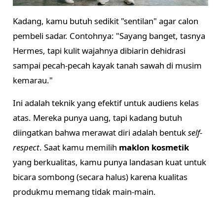
Kadang, kamu butuh sedikit "sentilan" agar calon
pembeli sadar. Contohnya: "Sayang banget, tasnya
Hermes, tapi kulit wajahnya dibiarin dehidrasi
sampai pecah-pecah kayak tanah sawah di musim
kemarau."
Ini adalah teknik yang efektif untuk audiens kelas
atas. Mereka punya uang, tapi kadang butuh
diingatkan bahwa merawat diri adalah bentuk
self-
respect
. Saat kamu memilih
maklon kosmetik
yang berkualitas, kamu punya landasan kuat untuk
bicara sombong (secara halus) karena kualitas
produkmu memang tidak main-main.