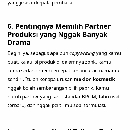
yang jelas di kepala pembaca.
6. Pentingnya Memilih Partner
Produksi yang Nggak Banyak
Drama
Begini ya, sebagus apa pun
copywriting
yang kamu
buat, kalau isi produk di dalamnya zonk, kamu
cuma sedang mempercepat kehancuran namamu
sendiri. Itulah kenapa urusan
maklon kosmetik
nggak boleh sembarangan pilih pabrik. Kamu
butuh partner yang tahu standar BPOM, tahu riset
terbaru, dan nggak pelit ilmu soal formulasi.