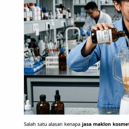
Salah satu alasan kenapa
jasa maklon kosme