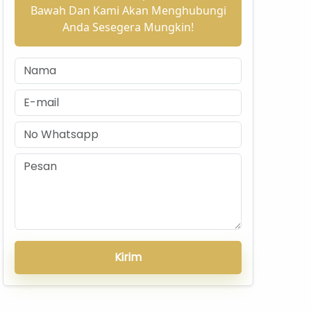
Bawah Dan Kami Akan Menghubungi
Anda Sesegera Mungkin!
Kirim