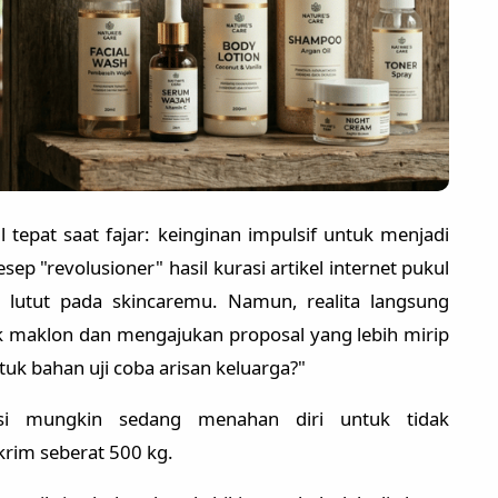
 tepat saat fajar: keinginan impulsif untuk menjadi
sep "revolusioner" hasil kurasi artikel internet pukul
 lutut pada skincaremu. Namun, realita langsung
 maklon dan mengajukan proposal yang lebih mirip
ntuk bahan uji coba arisan keluarga?"
ksi mungkin sedang menahan diri untuk tidak
rim seberat 500 kg.