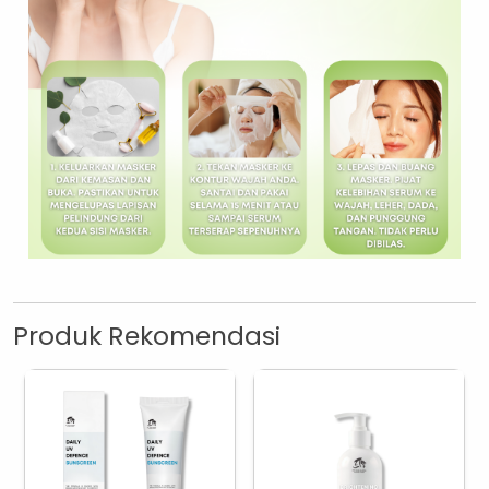
Produk Rekomendasi