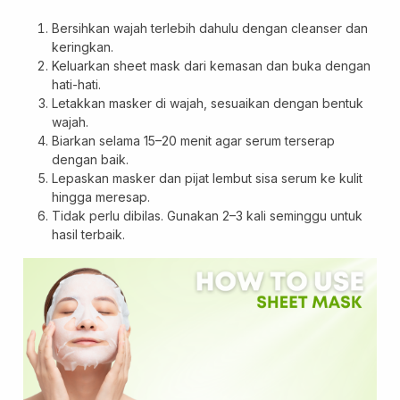
Bersihkan wajah terlebih dahulu dengan cleanser dan
keringkan.
Keluarkan sheet mask dari kemasan dan buka dengan
hati-hati.
Letakkan masker di wajah, sesuaikan dengan bentuk
wajah.
Biarkan selama 15–20 menit agar serum terserap
dengan baik.
Lepaskan masker dan pijat lembut sisa serum ke kulit
hingga meresap.
Tidak perlu dibilas. Gunakan 2–3 kali seminggu untuk
hasil terbaik.