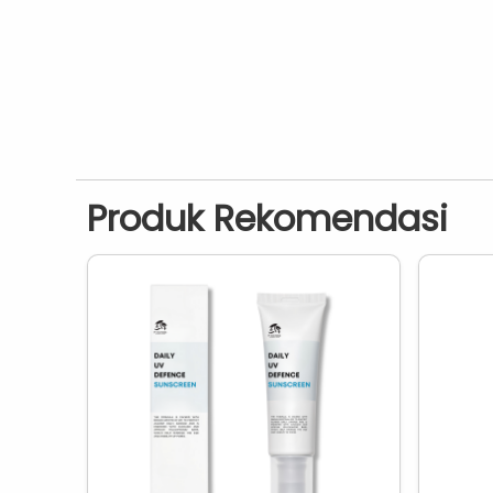
Produk Rekomendasi