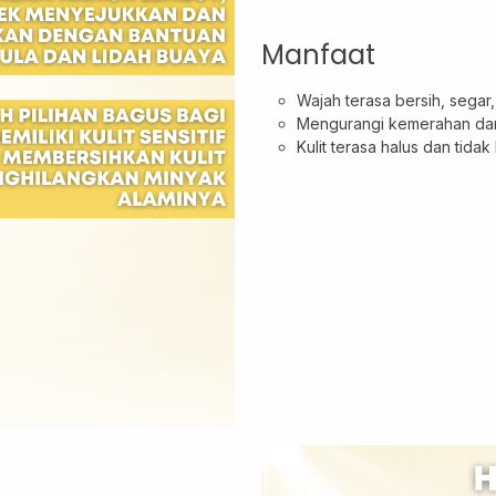
Manfaat
Wajah terasa bersih, segar
Mengurangi kemerahan dan 
Kulit terasa halus dan tida