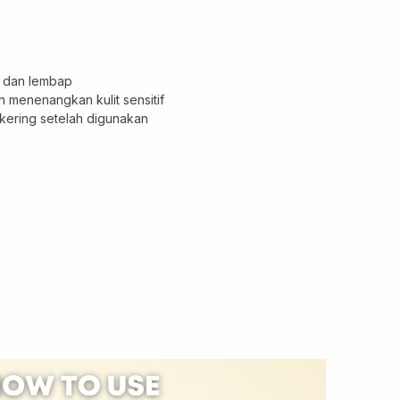
, dan lembap
menenangkan kulit sensitif
k kering setelah digunakan