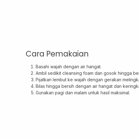
Cara Pemakaian
Basahi wajah dengan air hangat.
Ambil sedikit cleansing foam dan gosok hingga be
Pijatkan lembut ke wajah dengan gerakan melingkar
Bilas hingga bersih dengan air hangat dan kering
Gunakan pagi dan malam untuk hasil maksimal.