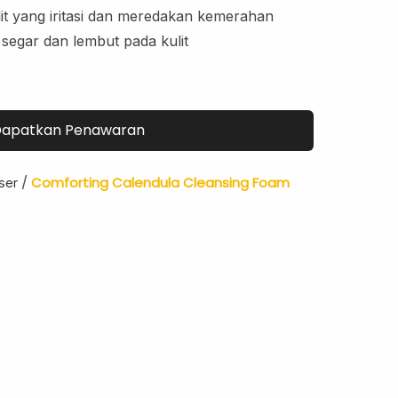
t yang iritasi dan meredakan kemerahan
segar dan lembut pada kulit
apatkan Penawaran
/
Comforting Calendula Cleansing Foam
ser