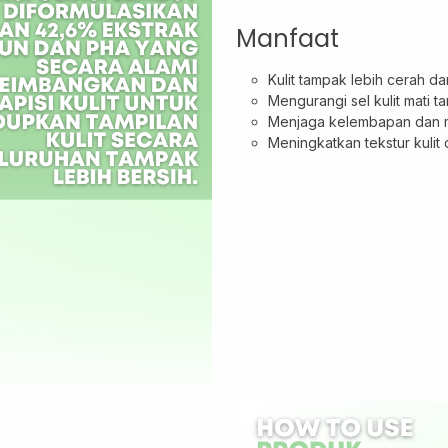
Manfaat
Kulit tampak lebih cerah da
Mengurangi sel kulit mati
Menjaga kelembapan dan me
Meningkatkan tekstur kulit