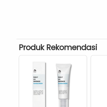
Produk Rekomendasi