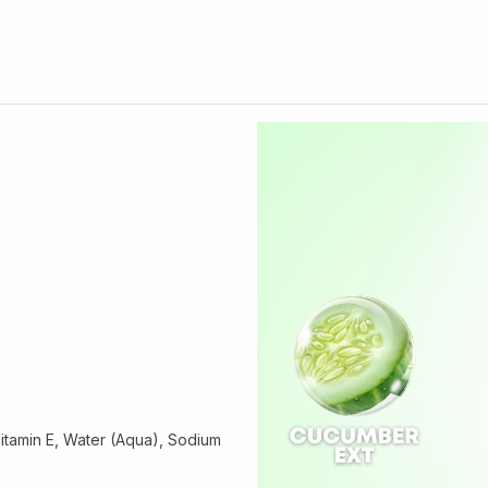
Vitamin E, Water (Aqua), Sodium