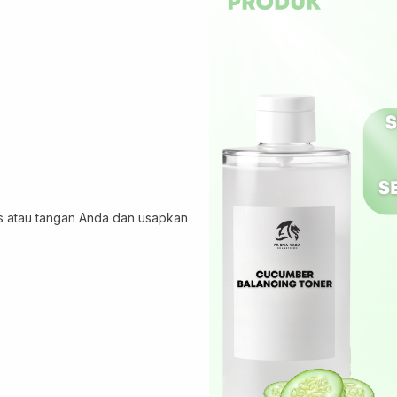
s atau tangan Anda dan usapkan