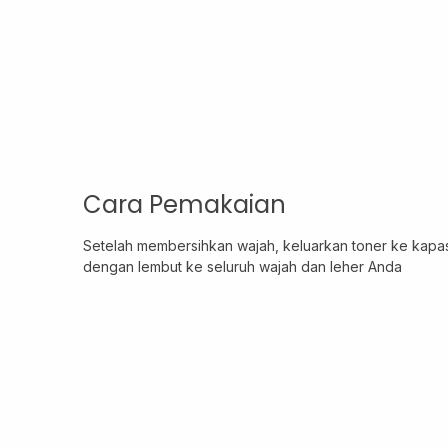
Cara Pemakaian
Setelah membersihkan wajah, keluarkan toner ke kapa
dengan lembut ke seluruh wajah dan leher Anda