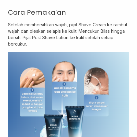
Cara Pemakaian
Setelah membersihkan wajah, pijat Shave Cream ke rambut
wajah dan oleskan selapis ke kulit. Mencukur. Bilas hingga
bersih. Pijat Post Shave Lotion ke kulit setelah setiap
bercukur.