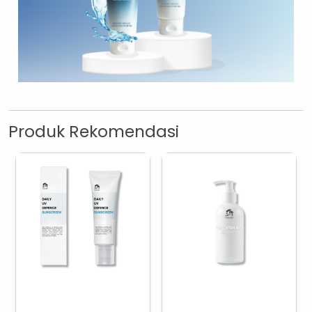
Produk Rekomendasi