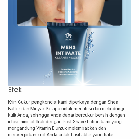
Layanan Sertifikat
Pergudangan &
Logistik
Efek
Krim Cukur pengkondisi kami diperkaya dengan Shea
Butter dan Minyak Kelapa untuk menutrisi dan melindungi
kulit Anda, sehingga Anda dapat bercukur bersih dengan
iritasi minimal. Ikuti dengan Post Shave Lotion kami yang
mengandung Vitamin E untuk melembabkan dan
menyegarkan kulit Anda untuk hasil akhir yang halus.