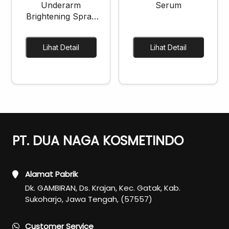
Underarm
Serum
Brightening Spray
Cream
Lihat Detail
Lihat Detail
PT. DUA NAGA KOSMETINDO
Alamat Pabrik
Dk. GAMBIRAN, Ds. Krajan, Kec. Gatak, Kab.
Sukoharjo, Jawa Tengah, (57557)
Customer Service