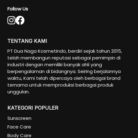
Follow Us
TENTANG KAMI
PT Dua Naga Kosmetindo, berdiri sejak tahun 2015,
telah membangun reputasi sebagai pemimpin di
industri dengan memiliki banyak ahli yang
berpengalaman di bidangnya. Seiring berjalannya
waktu, Kami telah dipercaya oleh berbagai brand
ternama untuk memproduksi berbagai produk
unggulan.
KATEGORI POPULER
Sunscreen
Face Care
Body Care