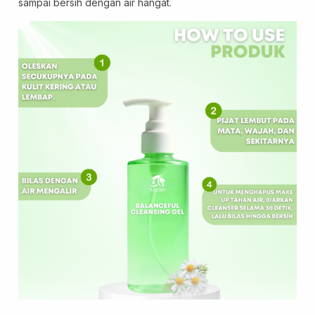
sampai bersih dengan air hangat.