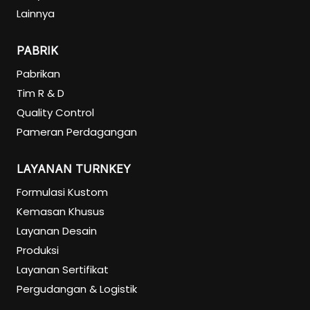
Lainnya
PABRIK
Pabrikan
Tim R & D
Quality Control
Pameran Perdagangan
LAYANAN TURNKEY
Formulasi Kustom
Kemasan Khusus
Layanan Desain
Produksi
Layanan Sertifikat
Pergudangan & Logistik