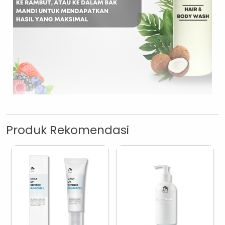
Produk Rekomendasi