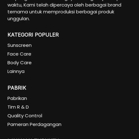
waktu, Kami telah dipercaya oleh berbagai brand
ternama untuk memproduksi berbagai produk
unggulan.
KATEGORI POPULER
Sunscreen
Face Care
Body Care
Lainnya
PABRIK
Pabrikan
Tim R & D
Quality Control
Pameran Perdagangan