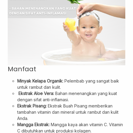
Layanan Sertifikat
Pergudangan &
Manfaat
Logistik
Minyak Kelapa Organik:
Pelembab yang sangat baik
untuk rambut dan kulit.
Ekstrak Aloe Vera:
Bahan menenangkan yang kuat
dengan sifat anti-inflamasi.
Ekstrak Pisang:
Ekstrak Buah Pisang memberikan
tambahan vitamin dan mineral untuk rambut dan kulit
Anda.
Mangga Ekstrak:
Mangga kaya akan vitamin C. Vitamin
C dibutuhkan untuk produksi kolagen.