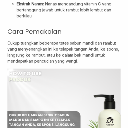
Ekstrak Nanas:
Nanas mengandung vitamin C yang
bertanggung jawab untuk rambut lebih lembut dan
berkilau
Cara Pemakaian
Cukup tuangkan beberapa tetes sabun mandi dan rambut
yang menyenangkan ini ke telapak tangan Anda, ke spons,
langsung ke rambut, atau ke dalam bak mandi untuk
mendapatkan pencucian yang wangi.