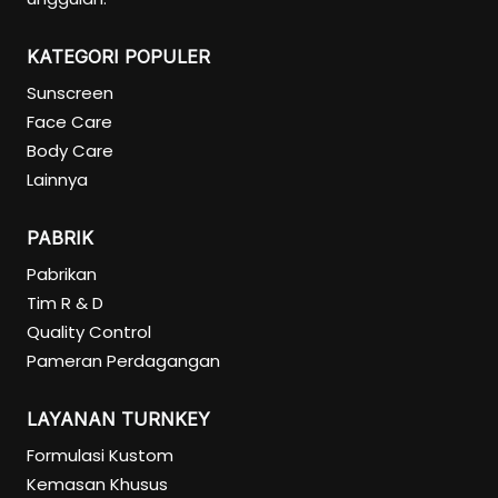
KATEGORI POPULER
Sunscreen
Face Care
Body Care
Lainnya
PABRIK
Pabrikan
Tim R & D
Quality Control
Pameran Perdagangan
LAYANAN TURNKEY
Formulasi Kustom
Kemasan Khusus