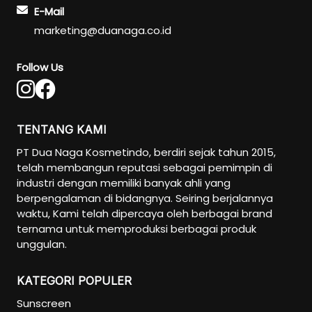
E-Mail
marketing@duanaga.co.id
Follow Us
TENTANG KAMI
PT Dua Naga Kosmetindo, berdiri sejak tahun 2015,
telah membangun reputasi sebagai pemimpin di
industri dengan memiliki banyak ahli yang
berpengalaman di bidangnya. Seiring berjalannya
waktu, Kami telah dipercaya oleh berbagai brand
ternama untuk memproduksi berbagai produk
unggulan.
KATEGORI POPULER
Sunscreen