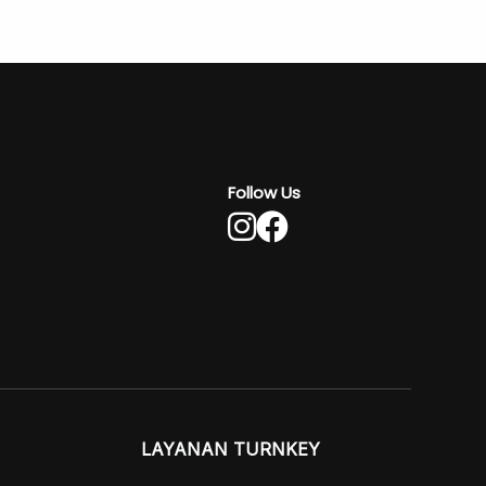
Follow Us
LAYANAN TURNKEY