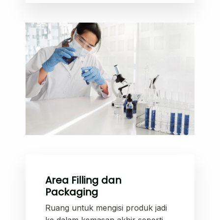
Area Filling dan
Packaging
Ruang untuk mengisi produk jadi
ke dalam kemasan akhir seperti