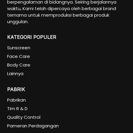
berpengalaman di bidangnya. Seiring berjalannya
waktu, Kami telah dipercaya oleh berbagai brand
ternama untuk memproduksi berbagai produk
unggulan.
KATEGORI POPULER
Sunscreen
Face Care
Body Care
Lainnya
PABRIK
Pabrikan
Tim R & D
Quality Control
Pameran Perdagangan