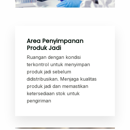
Area Penyimpanan
Produk Jadi
Ruangan dengan kondisi
terkontrol untuk menyimpan
produk jadi sebelum
didistribusikan. Menjaga kualitas
produk jadi dan memastikan
ketersediaan stok untuk
pengiriman