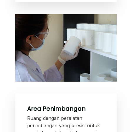
Area Penimbangan
Ruang dengan peralatan
penimbangan yang presisi untuk