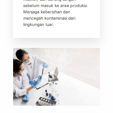
sebelum masuk ke area produksi.
Menjaga kebersihan dan
mencegah kontaminasi dari
lingkungan luar.