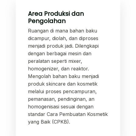
Area Produksi dan
Pengolahan
Ruangan di mana bahan baku
dicampur, diolah, dan diproses
menjadi produk jadi. Dilengkapi
dengan berbagai mesin dan
peralatan seperti mixer,
homogenizer, dan reaktor.
Mengolah bahan baku menjadi
produk skincare dan kosmetik
melalui proses pencampuran,
pemanasan, pendinginan, an
homogenisasi sesuai dengan
standar Cara Pembuatan Kosmetik
yang Baik (CPKB).