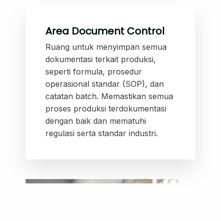
Area Document Control
Ruang untuk menyimpan semua
dokumentasi terkait produksi,
seperti formula, prosedur
operasional standar (SOP), dan
catatan batch. Memastikan semua
proses produksi terdokumentasi
dengan baik dan mematuhi
regulasi serta standar industri.