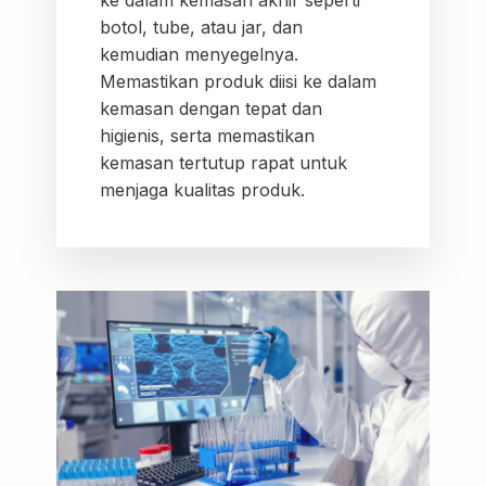
botol, tube, atau jar, dan
kemudian menyegelnya.
Memastikan produk diisi ke dalam
kemasan dengan tepat dan
higienis, serta memastikan
kemasan tertutup rapat untuk
menjaga kualitas produk.