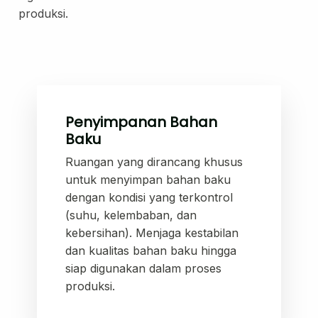
produksi.
Penyimpanan Bahan
Baku
Ruangan yang dirancang khusus
Layanan Sertifikat
Pergudangan &
untuk menyimpan bahan baku
Logistik
dengan kondisi yang terkontrol
(suhu, kelembaban, dan
kebersihan). Menjaga kestabilan
dan kualitas bahan baku hingga
siap digunakan dalam proses
produksi.