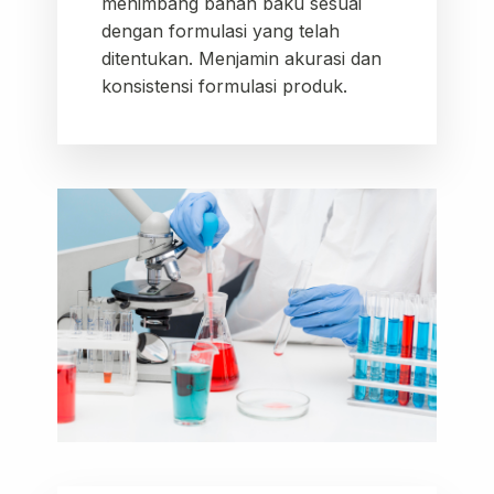
menimbang bahan baku sesuai
dengan formulasi yang telah
ditentukan. Menjamin akurasi dan
konsistensi formulasi produk.