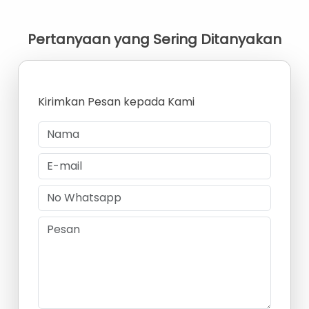
Pertanyaan yang Sering Ditanyakan
Kirimkan Pesan kepada Kami