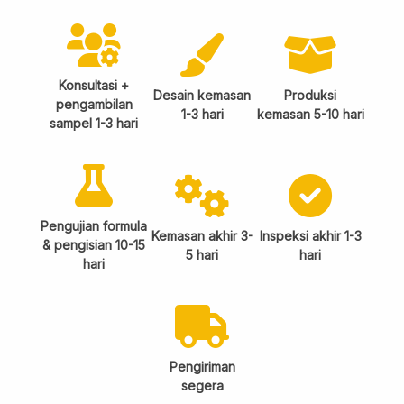
Konsultasi +
Desain kemasan
Produksi
pengambilan
1-3 hari
kemasan 5-10 hari
sampel 1-3 hari
Pengujian formula
Kemasan akhir 3-
Inspeksi akhir 1-3
& pengisian 10-15
5 hari
hari
hari
Pengiriman
segera