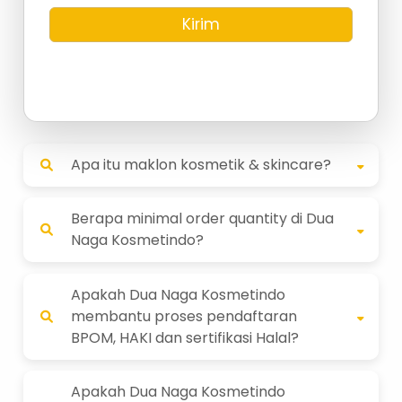
Kirim
Apa itu maklon kosmetik & skincare?
Berapa minimal order quantity di Dua
Naga Kosmetindo?
Apakah Dua Naga Kosmetindo
membantu proses pendaftaran
BPOM, HAKI dan sertifikasi Halal?
Apakah Dua Naga Kosmetindo