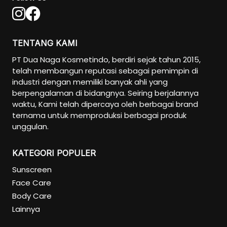
TENTANG KAMI
PT Dua Naga Kosmetindo, berdiri sejak tahun 2015,
telah membangun reputasi sebagai pemimpin di
industri dengan memiliki banyak ahli yang
berpengalaman di bidangnya. Seiring berjalannya
waktu, Kami telah dipercaya oleh berbagai brand
ternama untuk memproduksi berbagai produk
unggulan.
KATEGORI POPULER
Sunscreen
Face Care
Body Care
Lainnya