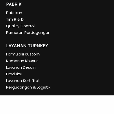
PABRIK
Pabrikan
Tim R & D
Quality Control
Pameran Perdagangan
LAYANAN TURNKEY
Formulasi Kustom
Kemasan Khusus
Layanan Desain
Produksi
Layanan Sertifikat
Pergudangan & Logistik