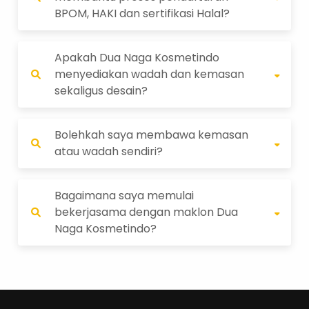
BPOM, HAKI dan sertifikasi Halal?
Apakah Dua Naga Kosmetindo
menyediakan wadah dan kemasan
sekaligus desain?
Bolehkah saya membawa kemasan
atau wadah sendiri?
Bagaimana saya memulai
bekerjasama dengan maklon Dua
Naga Kosmetindo?