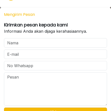
Mengirim Pesan
Kirimkan pesan kepada kami
Informasi Anda akan dijaga kerahasiaannya.