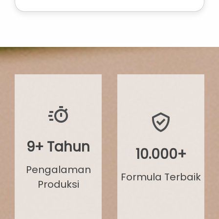
9+ Tahun
10.000+
Pengalaman
Formula Terbaik
Produksi