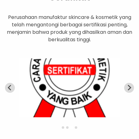
Perusahaan manufaktur skincare & kosmetik yang
telah mengantongi berbagai sertifikasi penting,
menjamin bahwa produk yang dihasilkan aman dan
berkualitas tinggi.
…