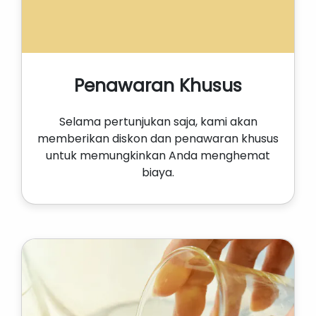
Penawaran Khusus
Selama pertunjukan saja, kami akan
memberikan diskon dan penawaran khusus
untuk memungkinkan Anda menghemat
biaya.