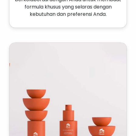
formula khusus yang selaras dengan
kebutuhan dan preferensi Anda.