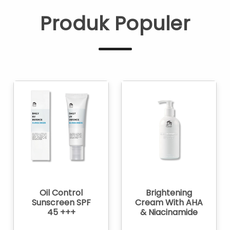
Produk Populer
Oil Control
Brightening
Sunscreen SPF
Cream With AHA
45 +++
& Niacinamide