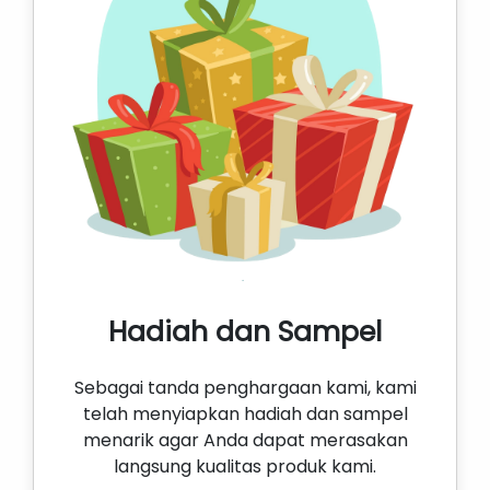
Hadiah dan Sampel
Sebagai tanda penghargaan kami, kami
telah menyiapkan hadiah dan sampel
menarik agar Anda dapat merasakan
langsung kualitas produk kami.