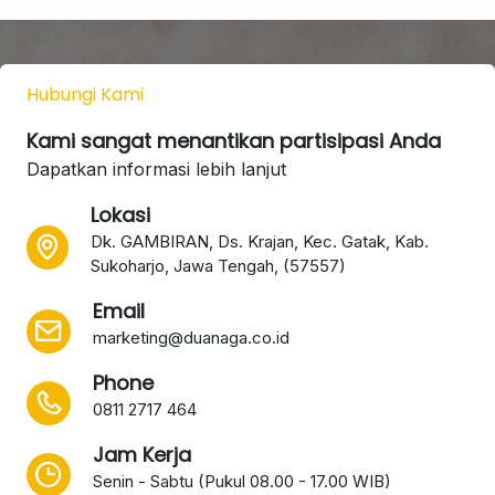
Hubungi Kami
Kami sangat menantikan partisipasi Anda
Dapatkan informasi lebih lanjut
Lokasi
Dk. GAMBIRAN, Ds. Krajan, Kec. Gatak, Kab.
Sukoharjo, Jawa Tengah, (57557)
Email
marketing@duanaga.co.id
Phone
0811 2717 464
Jam Kerja
Senin - Sabtu (Pukul 08.00 - 17.00 WIB)