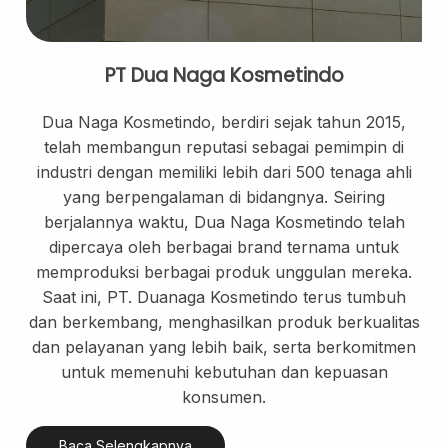
PT Dua Naga Kosmetindo
Dua Naga Kosmetindo, berdiri sejak tahun 2015,
telah membangun reputasi sebagai pemimpin di
industri dengan memiliki lebih dari 500 tenaga ahli
yang berpengalaman di bidangnya. Seiring
berjalannya waktu, Dua Naga Kosmetindo telah
dipercaya oleh berbagai brand ternama untuk
memproduksi berbagai produk unggulan mereka.
Saat ini, PT. Duanaga Kosmetindo terus tumbuh
dan berkembang, menghasilkan produk berkualitas
dan pelayanan yang lebih baik, serta berkomitmen
untuk memenuhi kebutuhan dan kepuasan
konsumen.
Baca Selengkapnya