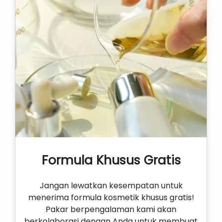
Formula Khusus Gratis
Jangan lewatkan kesempatan untuk
menerima formula kosmetik khusus gratis!
Pakar berpengalaman kami akan
berkolaborasi dengan Anda untuk membuat