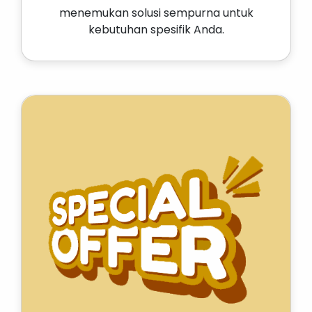
menemukan solusi sempurna untuk
kebutuhan spesifik Anda.