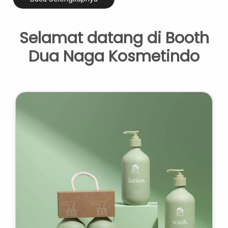
Selamat datang di Booth
Dua Naga Kosmetindo