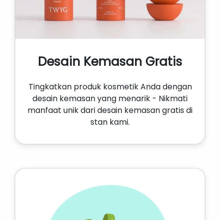
Desain Kemasan Gratis
Tingkatkan produk kosmetik Anda dengan
desain kemasan yang menarik - Nikmati
manfaat unik dari desain kemasan gratis di
stan kami.