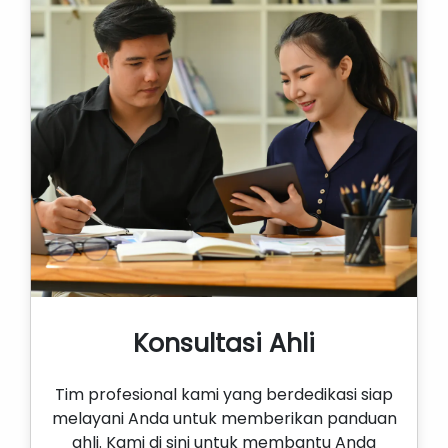
Konsultasi Ahli
Tim profesional kami yang berdedikasi siap
melayani Anda untuk memberikan panduan
ahli. Kami di sini untuk membantu Anda