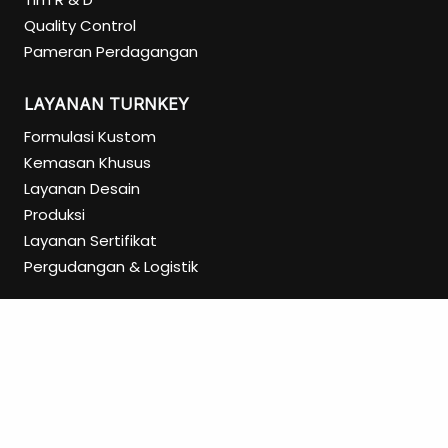
Quality Control
Pameran Perdagangan
LAYANAN TURNKEY
Formulasi Kustom
Kemasan Khusus
Layanan Desain
Produksi
Layanan Sertifikat
Pergudangan & Logistik