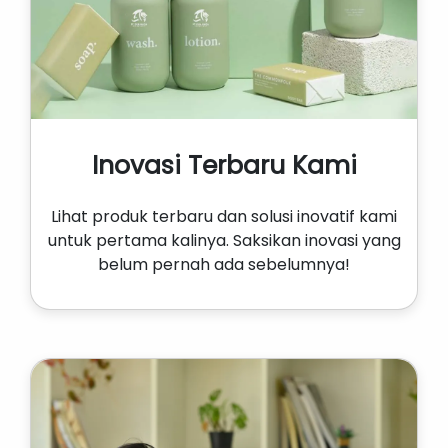
Inovasi Terbaru Kami
Lihat produk terbaru dan solusi inovatif kami
untuk pertama kalinya. Saksikan inovasi yang
belum pernah ada sebelumnya!