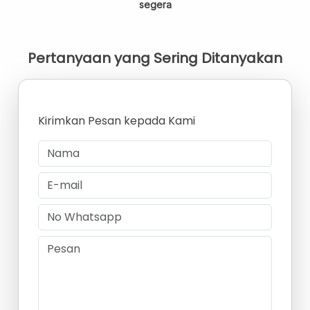
segera
Pertanyaan yang Sering Ditanyakan
Kirimkan Pesan kepada Kami