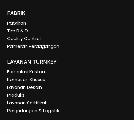
PABRIK
Pabrikan
Tim R & D
Quality Control
Pameran Perdagangan
LAYANAN TURNKEY
Formulasi Kustom
Kemasan Khusus
Layanan Desain
Produksi
Layanan Sertifikat
Pergudangan & Logistik