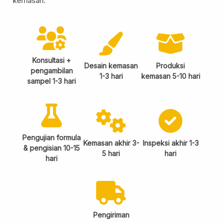
kemasan.
Konsultasi +
Desain kemasan
Produksi
pengambilan
1-3 hari
kemasan 5-10 hari
sampel 1-3 hari
Pengujian formula
Kemasan akhir 3-
Inspeksi akhir 1-3
& pengisian 10-15
5 hari
hari
hari
Pengiriman