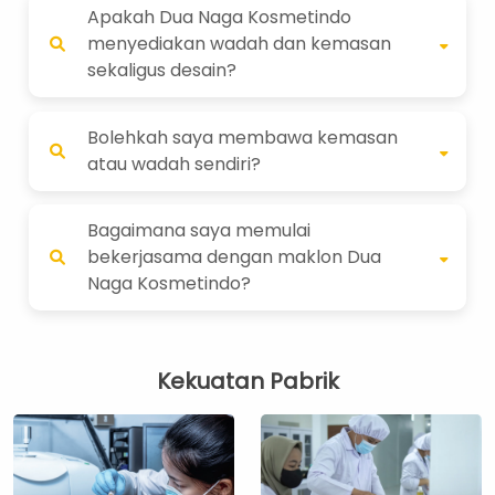
Apakah Dua Naga Kosmetindo
menyediakan wadah dan kemasan
sekaligus desain?
Bolehkah saya membawa kemasan
atau wadah sendiri?
Bagaimana saya memulai
bekerjasama dengan maklon Dua
Naga Kosmetindo?
Kekuatan Pabrik