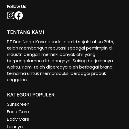
Follow Us
TENTANG KAMI
PT Dua Naga Kosmetindo, berdiri sejak tahun 2015,
telah membangun reputasi sebagai pemimpin di
industri dengan memiliki banyak ahli yang
berpengalaman di bidangnya. Seiring berjalannya
waktu, Kami telah dipercaya oleh berbagai brand
ternama untuk memproduksi berbagai produk
unggulan.
KATEGORI POPULER
Sunscreen
Face Care
Body Care
Lainnya