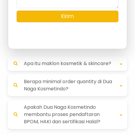
Kirim
Apa itu maklon kosmetik & skincare?
Berapa minimal order quantity di Dua
Naga Kosmetindo?
Apakah Dua Naga Kosmetindo
membantu proses pendaftaran
BPOM, HAKI dan sertifikasi Halal?