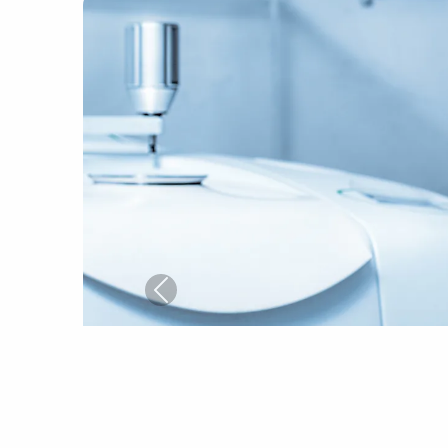
Previous