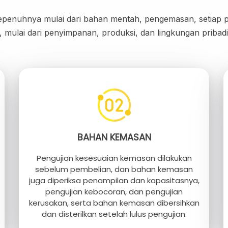
 sepenuhnya mulai dari bahan mentah, pengemasan, setiap pr
a, mulai dari penyimpanan, produksi, dan lingkungan pribad
BAHAN KEMASAN
Pengujian kesesuaian kemasan dilakukan
sebelum pembelian, dan bahan kemasan
juga diperiksa penampilan dan kapasitasnya,
pengujian kebocoran, dan pengujian
kerusakan, serta bahan kemasan dibersihkan
dan disterilkan setelah lulus pengujian.