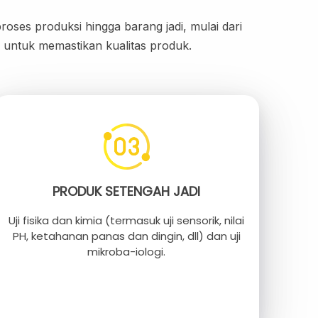
oses produksi hingga barang jadi, mulai dari
i untuk memastikan kualitas produk.
PRODUK SETENGAH JADI
Uji fisika dan kimia (termasuk uji sensorik, nilai
PH, ketahanan panas dan dingin, dll) dan uji
mikroba-iologi.