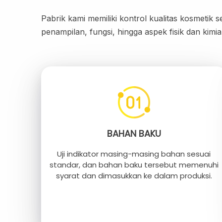
Pabrik kami memiliki kontrol kualitas kosmetik
penampilan, fungsi, hingga aspek fisik dan kimi
BAHAN BAKU
Uji indikator masing-masing bahan sesuai
standar, dan bahan baku tersebut memenuhi
syarat dan dimasukkan ke dalam produksi.