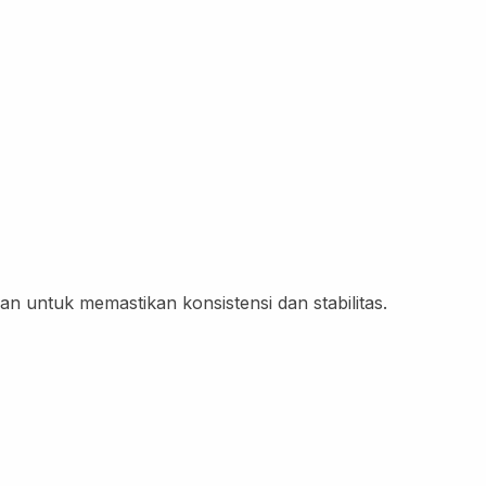
an untuk memastikan konsistensi dan stabilitas.