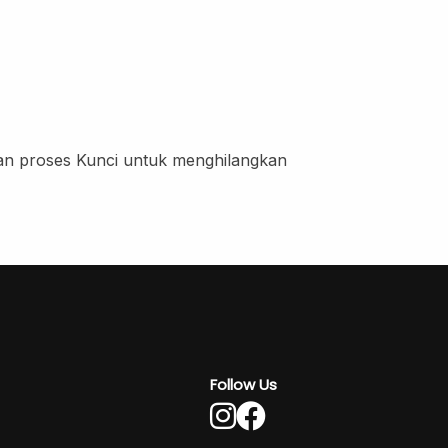
an proses Kunci untuk menghilangkan
Follow Us