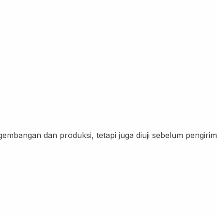
embangan dan produksi, tetapi juga diuji sebelum pengirim