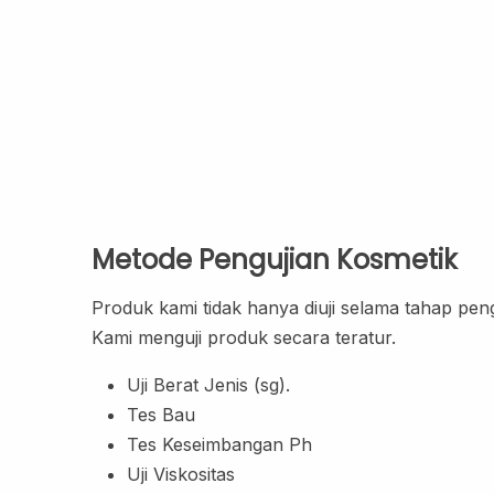
Metode Pengujian Kosmetik
Produk kami tidak hanya diuji selama tahap peng
Kami menguji produk secara teratur.
Uji Berat Jenis (sg).
Tes Bau
Tes Keseimbangan Ph
Uji Viskositas