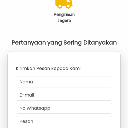
Pengiriman
segera
Pertanyaan yang Sering Ditanyakan
Kirimkan Pesan kepada Kami