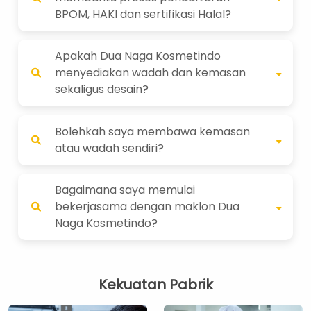
BPOM, HAKI dan sertifikasi Halal?
Apakah Dua Naga Kosmetindo
menyediakan wadah dan kemasan
sekaligus desain?
Bolehkah saya membawa kemasan
atau wadah sendiri?
Bagaimana saya memulai
bekerjasama dengan maklon Dua
Naga Kosmetindo?
Kekuatan Pabrik