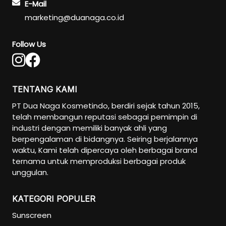
E-Mail
marketing@duanaga.co.id
Follow Us
TENTANG KAMI
PT Dua Naga Kosmetindo, berdiri sejak tahun 2015,
telah membangun reputasi sebagai pemimpin di
industri dengan memiliki banyak ahli yang
berpengalaman di bidangnya. Seiring berjalannya
waktu, Kami telah dipercaya oleh berbagai brand
ternama untuk memproduksi berbagai produk
unggulan.
KATEGORI POPULER
Sunscreen