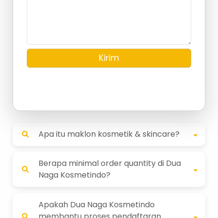
Kirim
Apa itu maklon kosmetik & skincare?
Berapa minimal order quantity di Dua
Naga Kosmetindo?
Apakah Dua Naga Kosmetindo
membantu proses pendaftaran