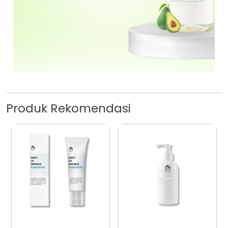
Produk Rekomendasi