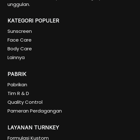
unggulan.
KATEGORI POPULER
Sunscreen
Face Care
Body Care
Lainnya
PABRIK
Pabrikan
Tim R & D
Quality Control
Pameran Perdagangan
LAYANAN TURNKEY
Formulasi Kustom