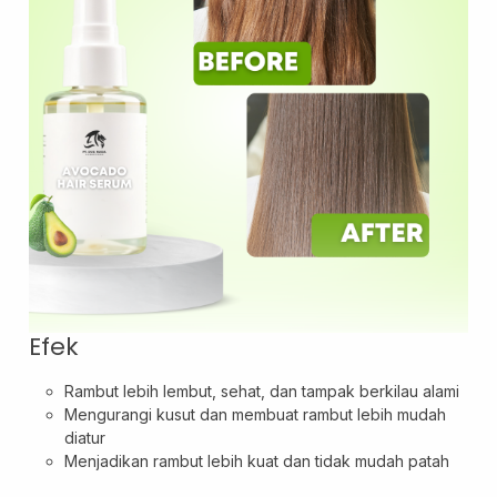
Layanan Sertifikat
Pergudangan &
Logistik
Efek
Rambut lebih lembut, sehat, dan tampak berkilau alami
Mengurangi kusut dan membuat rambut lebih mudah
diatur
Menjadikan rambut lebih kuat dan tidak mudah patah