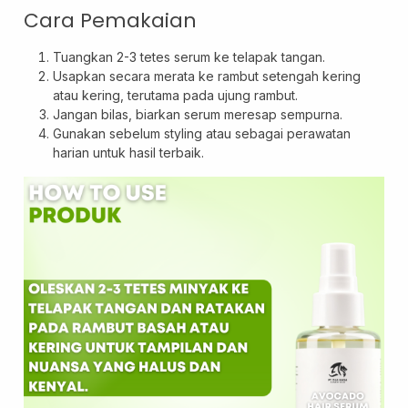
Cara Pemakaian
Tuangkan 2-3 tetes serum ke telapak tangan.
Usapkan secara merata ke rambut setengah kering
atau kering, terutama pada ujung rambut.
Jangan bilas, biarkan serum meresap sempurna.
Gunakan sebelum styling atau sebagai perawatan
harian untuk hasil terbaik.